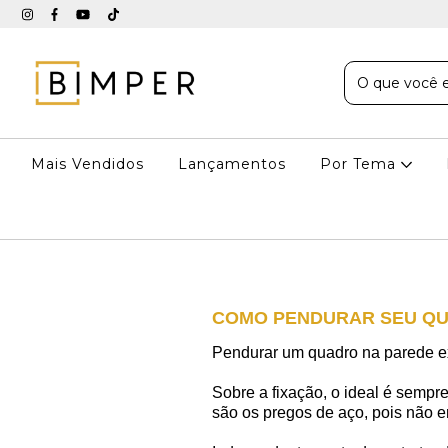
Mais Vendidos
Lançamentos
Por Tema
COMO PENDURAR SEU Q
Pendurar um quadro na parede exi
Sobre a fixação, o ideal é sempr
são os pregos de aço, pois não e