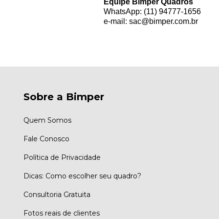
Equipe Bimper Quadros
WhatsApp: (11) 94777-1656
e-mail:
sac@bimper.com.br
Sobre a Bimper
Quem Somos
Fale Conosco
Política de Privacidade
Dicas: Como escolher seu quadro?
Consultoria Gratuita
Fotos reais de clientes