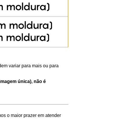
em variar para mais ou para
imagem única), não é
os o maior prazer em atender