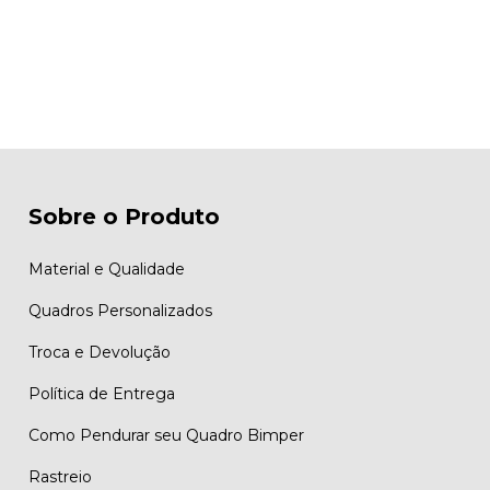
Sobre o Produto
Material e Qualidade
Quadros Personalizados
Troca e Devolução
Política de Entrega
Como Pendurar seu Quadro Bimper
Rastreio