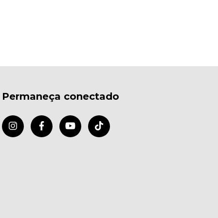
Permaneça conectado