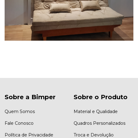
Sobre a Bimper
Sobre o Produto
Quem Somos
Material e Qualidade
Fale Conosco
Quadros Personalizados
Política de Privacidade
Troca e Devolução