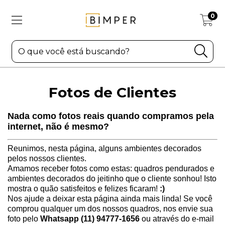
0
Fotos de Clientes
Nada como fotos reais quando compramos pela
internet, não é mesmo?
Reunimos, nesta página, alguns ambientes decorados
pelos nossos clientes.
Amamos receber fotos como estas: quadros pendurados e
ambientes decorados do jeitinho que o cliente sonhou! Isto
mostra o quão satisfeitos e felizes ficaram!
:)
Nos ajude a deixar esta página ainda mais linda! Se você
comprou qualquer um dos nossos quadros, nos envie sua
foto pelo
Whatsapp (11) 94777-1656
ou através do e-mail