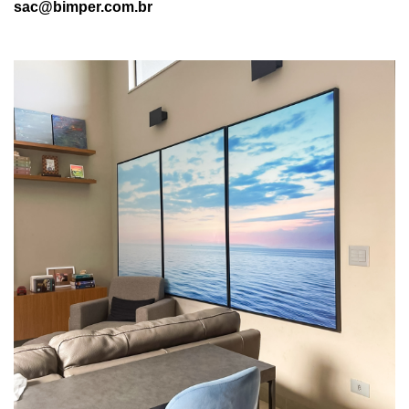
sac@bimper.com.br