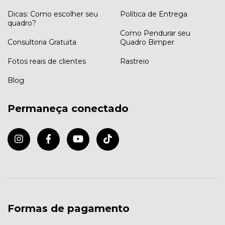
Dicas: Como escolher seu
Política de Entrega
quadro?
Como Pendurar seu
Consultoria Gratuita
Quadro Bimper
Fotos reais de clientes
Rastreio
Blog
Permaneça conectado
Formas de pagamento