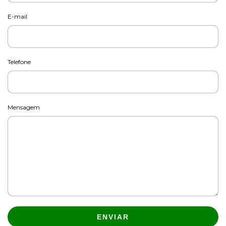
E-mail
Telefone
Mensagem
ENVIAR