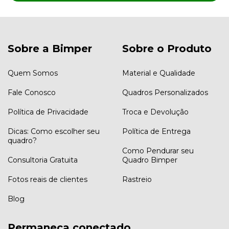
Sobre a Bimper
Sobre o Produto
Quem Somos
Material e Qualidade
Fale Conosco
Quadros Personalizados
Política de Privacidade
Troca e Devolução
Dicas: Como escolher seu
Política de Entrega
quadro?
Como Pendurar seu
Consultoria Gratuita
Quadro Bimper
Fotos reais de clientes
Rastreio
Blog
Permaneça conectado