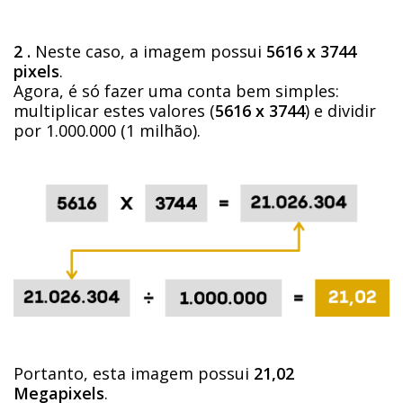
2 .
Neste caso, a imagem possui
5616 x 3744
pixels
.
Agora, é só fazer uma conta bem simples:
multiplicar estes valores (
5616 x 3744
) e dividir
por 1.000.000 (1 milhão).
Portanto, esta imagem possui
21,02
Megapixels
.