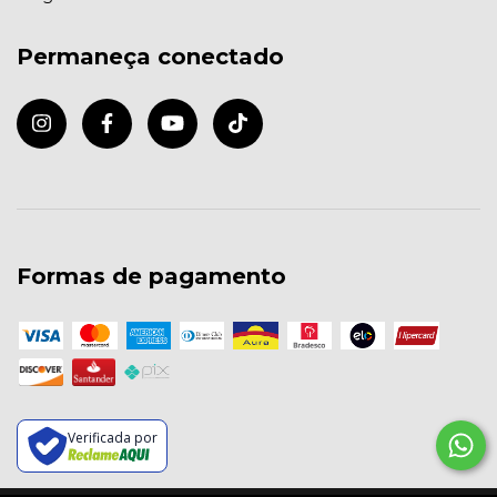
Permaneça conectado
Formas de pagamento
Verificada por