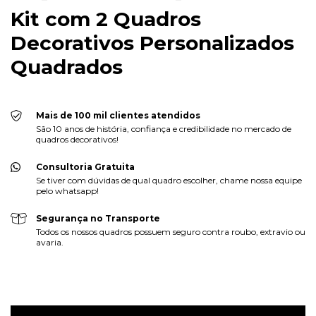
Kit com 2 Quadros
Decorativos Personalizados
Quadrados
Mais de 100 mil clientes atendidos
São 10 anos de história, confiança e credibilidade no mercado de
quadros decorativos!
Consultoria Gratuita
Se tiver com dúvidas de qual quadro escolher, chame nossa equipe
pelo whatsapp!
Segurança no Transporte
Todos os nossos quadros possuem seguro contra roubo, extravio ou
avaria.