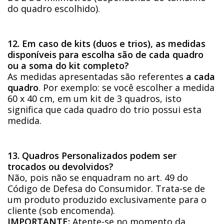
do quadro escolhido).
12. Em caso de kits (duos e trios), as medidas
disponíveis para escolha são de cada quadro
ou a soma do kit completo?
As medidas apresentadas são referentes
a cada
quadro
. Por exemplo: se você escolher a medida
60 x 40 cm, em um kit de 3 quadros, isto
significa que cada quadro do trio possui esta
medida.
13. Quadros Personalizados podem ser
trocados ou devolvidos?
Não, pois não se enquadram no art. 49 do
Código de Defesa do Consumidor. Trata-se de
um produto produzido exclusivamente para o
cliente (sob encomenda).
IMPORTANTE:
Atente-se no momento da