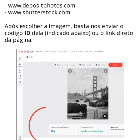
- www.depositphotos.com
- www.shutterstock.com
Após escolher a imagem, basta nos enviar o
código
ID
dela (indicado abaixo) ou o link direto
da página.