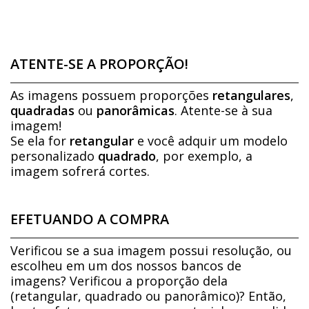
ATENTE-SE A PROPORÇÃO!
As imagens possuem proporções
retangulares
,
quadradas
ou
panorâmicas
. Atente-se à sua
imagem!
Se ela for
retangular
e você adquir um modelo
personalizado
quadrado
, por exemplo, a
imagem sofrerá cortes.
EFETUANDO A COMPRA
Verificou se a sua imagem possui resolução, ou
escolheu em um dos nossos bancos de
imagens? Verificou a proporção dela
(retangular, quadrado ou panorâmico)? Então,