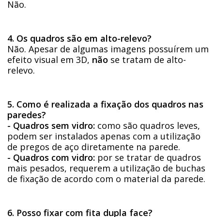
Não.
4. Os quadros são em alto-relevo?
Não. Apesar de algumas imagens possuírem um
efeito visual em 3D,
não
se tratam de alto-
relevo.
5. Como é realizada a fixação dos quadros nas
paredes?
- Quadros sem vidro:
como são quadros leves,
podem ser instalados apenas com a utilização
de pregos de aço diretamente na parede.
- Quadros com vidro:
por se tratar de quadros
mais pesados, requerem a utilização de buchas
de fixação de acordo com o material da parede.
6. Posso fixar com fita dupla face?