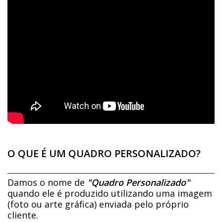
O QUE É UM QUADRO PERSONALIZADO?
Damos o nome de
"Quadro Personalizado"
quando ele é produzido utilizando uma imagem
(foto ou arte gráfica) enviada pelo próprio
cliente.