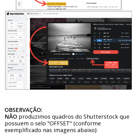
OBSERVAÇÃO:
NÃO
produzimos quadros do Shutterstock que
possuem o selo "OFFSET" (conforme
exemplificado nas imagens abaixo):