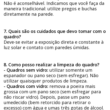
Não é aconselhável. Indicamos que você faça da
maneira tradicional: utilize pregos e buchas
diretamente na parede.
7. Quais são os cuidados que devo tomar com o
quadro?
Deve-se evitar a exposição direta e constante à
luz solar e contato com paredes úmidas.
8. Como posso realizar a limpeza do quadro?
- Quadros sem vidro:
utilizar somente um
espanador ou pano seco (sem esfregar). Não
utilizar quaisquer produtos de limpeza.
- Quadros com vidro:
remova a poeira mais
grossa com um pano seco (sem esfregar para
não riscar vidro). Depois, passe um pano
umedecido (bem retorcido para retirar o
excesso) com água e umas três gotas de álcool.