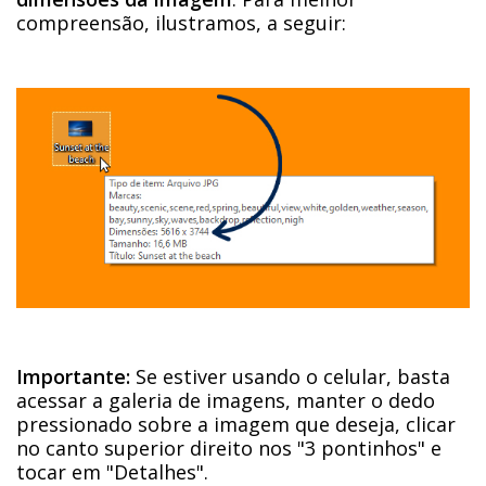
compreensão, ilustramos, a seguir:
Importante:
Se estiver usando o celular, basta
acessar a galeria de imagens, manter o dedo
pressionado sobre a imagem que deseja, clicar
no canto superior direito nos "3 pontinhos" e
tocar em "Detalhes".