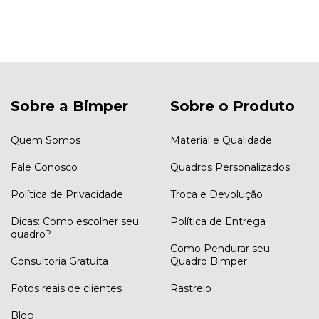
Sobre a Bimper
Sobre o Produto
Quem Somos
Material e Qualidade
Fale Conosco
Quadros Personalizados
Política de Privacidade
Troca e Devolução
Dicas: Como escolher seu
Política de Entrega
quadro?
Como Pendurar seu
Consultoria Gratuita
Quadro Bimper
Fotos reais de clientes
Rastreio
Blog