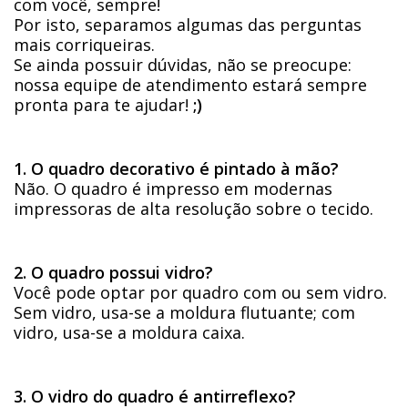
com você, sempre!
Por isto, separamos algumas das perguntas
mais corriqueiras.
Se ainda possuir dúvidas, não se preocupe:
nossa equipe de atendimento estará sempre
pronta para te ajudar!
;)
1. O quadro decorativo é pintado à mão?
Não. O quadro é impresso em modernas
impressoras de alta resolução sobre o tecido.
2. O quadro possui vidro?
Você pode optar por quadro com ou sem vidro.
Sem vidro, usa-se a moldura flutuante; com
vidro, usa-se a moldura caixa.
3. O vidro do quadro é antirreflexo?