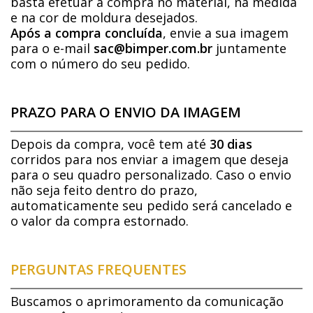
basta efetuar a compra no material, na medida
e na cor de moldura desejados.
Após a compra concluída
, envie a sua imagem
para o e-mail
sac@bimper.com.br
juntamente
com o número do seu pedido.
PRAZO PARA O ENVIO DA IMAGEM
Depois da compra, você tem até
30 dias
corridos para nos enviar a imagem que deseja
para o seu quadro personalizado. Caso o envio
não seja feito dentro do prazo,
automaticamente seu pedido será cancelado e
o valor da compra estornado.
PERGUNTAS FREQUENTES
Buscamos o aprimoramento da comunicação