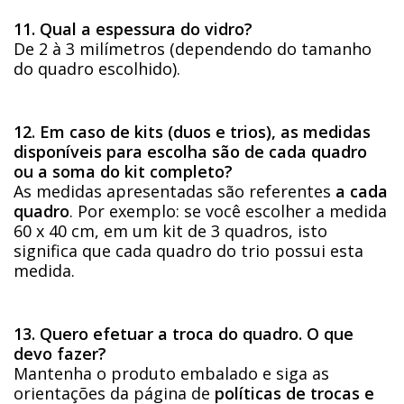
11. Qual a espessura do vidro?
De 2 à 3 milímetros (dependendo do tamanho
do quadro escolhido).
12. Em caso de kits (duos e trios), as medidas
disponíveis para escolha são de cada quadro
ou a soma do kit completo?
As medidas apresentadas são referentes
a cada
quadro
. Por exemplo: se você escolher a medida
60 x 40 cm, em um kit de 3 quadros, isto
significa que cada quadro do trio possui esta
medida.
13. Quero efetuar a troca do quadro. O que
devo fazer?
Mantenha o produto embalado e siga as
orientações da página de
políticas de trocas e