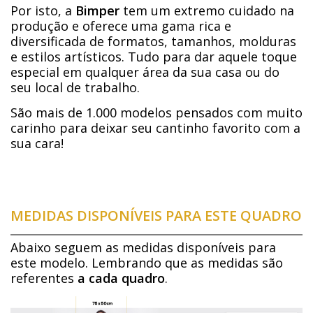
Por isto, a
Bimper
tem um extremo cuidado na
produção e oferece uma gama rica e
diversificada de formatos, tamanhos, molduras
e estilos artísticos. Tudo para dar aquele toque
especial em qualquer área da sua casa ou do
seu local de trabalho.
São mais de 1.000 modelos pensados com muito
carinho para deixar seu cantinho favorito com a
sua cara!
MEDIDAS DISPONÍVEIS PARA ESTE QUADRO
Abaixo seguem as medidas disponíveis para
este modelo. Lembrando que as medidas são
referentes
a cada quadro
.