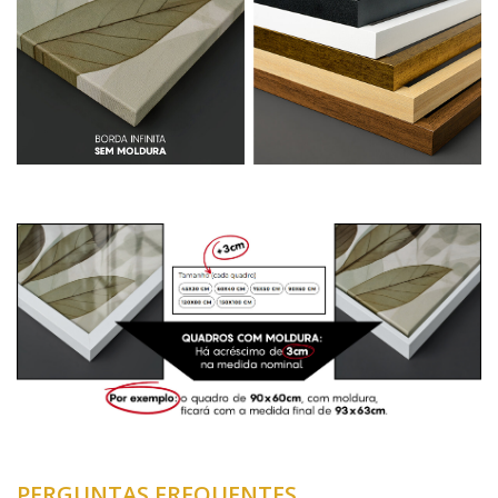
PERGUNTAS FREQUENTES