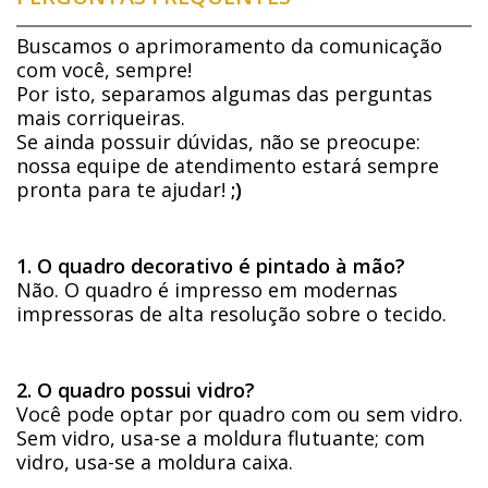
Buscamos o aprimoramento da comunicação
com você, sempre!
Por isto, separamos algumas das perguntas
mais corriqueiras.
Se ainda possuir dúvidas, não se preocupe:
nossa equipe de atendimento estará sempre
pronta para te ajudar!
;)
1. O quadro decorativo é pintado à mão?
Não. O quadro é impresso em modernas
impressoras de alta resolução sobre o tecido.
2. O quadro possui vidro?
Você pode optar por quadro com ou sem vidro.
Sem vidro, usa-se a moldura flutuante; com
vidro, usa-se a moldura caixa.