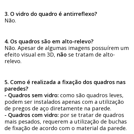
3. O vidro do quadro é antirreflexo?
Não.
4. Os quadros são em alto-relevo?
Não. Apesar de algumas imagens possuírem um
efeito visual em 3D,
não
se tratam de alto-
relevo.
5. Como é realizada a fixação dos quadros nas
paredes?
- Quadros sem vidro:
como são quadros leves,
podem ser instalados apenas com a utilização
de pregos de aço diretamente na parede.
- Quadros com vidro:
por se tratar de quadros
mais pesados, requerem a utilização de buchas
de fixação de acordo com o material da parede.