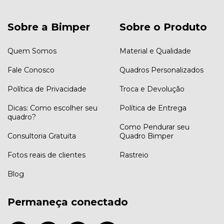
Sobre a Bimper
Sobre o Produto
Quem Somos
Material e Qualidade
Fale Conosco
Quadros Personalizados
Política de Privacidade
Troca e Devolução
Dicas: Como escolher seu
Política de Entrega
quadro?
Como Pendurar seu
Consultoria Gratuita
Quadro Bimper
Fotos reais de clientes
Rastreio
Blog
Permaneça conectado