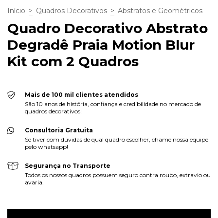
Início
>
Quadros Decorativos
>
Abstratos e Geométricos
Quadro Decorativo Abstrato
Degradê Praia Motion Blur
Kit com 2 Quadros
Mais de 100 mil clientes atendidos
São 10 anos de história, confiança e credibilidade no mercado de
quadros decorativos!
Consultoria Gratuita
Se tiver com dúvidas de qual quadro escolher, chame nossa equipe
pelo whatsapp!
Segurança no Transporte
Todos os nossos quadros possuem seguro contra roubo, extravio ou
avaria.