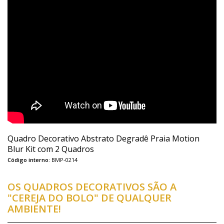
Quadro Decorativo Abstrato Degradê Praia Motion
Blur Kit com 2 Quadros
Código interno:
BMP-0214
OS QUADROS DECORATIVOS SÃO A
"CEREJA DO BOLO" DE QUALQUER
AMBIENTE!