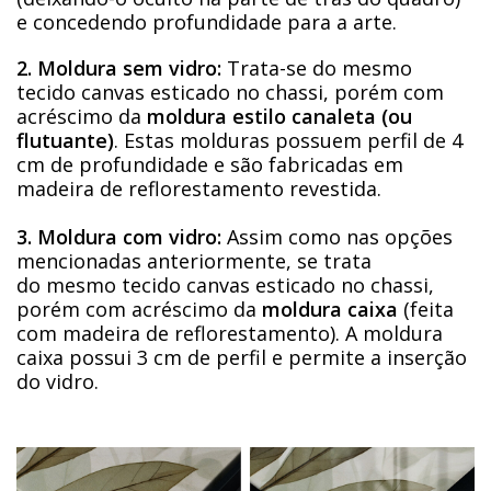
e concedendo profundidade para a arte.
2. Moldura sem vidro:
Trata-se do mesmo
tecido canvas esticado no chassi, porém com
acréscimo da
moldura estilo canaleta (ou
flutuante)
. Estas molduras possuem perfil de 4
cm de profundidade e são fabricadas em
madeira de reflorestamento revestida.
3. Moldura com vidro:
Assim como nas opções
mencionadas anteriormente, se trata
do mesmo tecido canvas esticado no chassi,
porém com acréscimo da
moldura caixa
(feita
com madeira de reflorestamento). A moldura
caixa possui 3 cm de perfil e permite a inserção
do vidro.