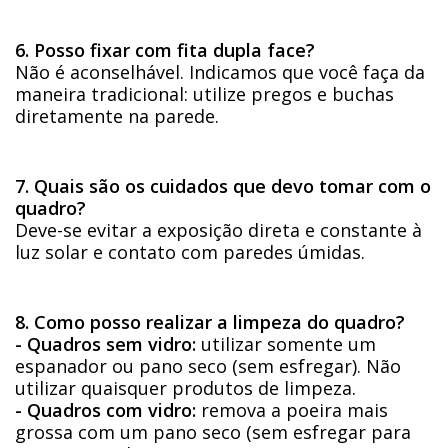
6. Posso fixar com fita dupla face?
Não é aconselhável. Indicamos que você faça da
maneira tradicional: utilize pregos e buchas
diretamente na parede.
7. Quais são os cuidados que devo tomar com o
quadro?
Deve-se evitar a exposição direta e constante à
luz solar e contato com paredes úmidas.
8. Como posso realizar a limpeza do quadro?
- Quadros sem vidro:
utilizar somente um
espanador ou pano seco (sem esfregar). Não
utilizar quaisquer produtos de limpeza.
- Quadros com vidro:
remova a poeira mais
grossa com um pano seco (sem esfregar para