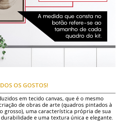
DOS OS GOSTOS!
duzidos em tecido canvas, que é o mesmo
 criação de obras de arte (quadros pintados à
o grosso), uma característica própria de sua
 durabilidade e uma textura única e elegante.