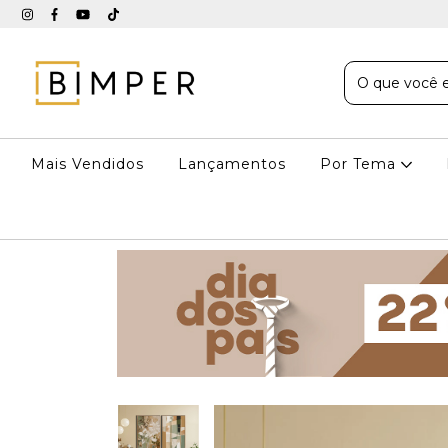
Mais Vendidos
Lançamentos
Por Tema