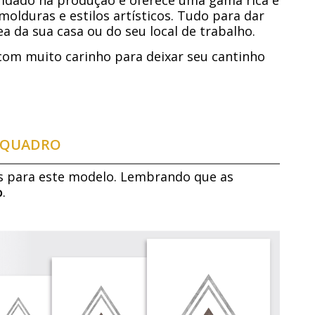
molduras e estilos artísticos. Tudo para dar
a da sua casa ou do seu local de trabalho.
com muito carinho para deixar seu cantinho
E QUADRO
s para este modelo. Lembrando que as
o
.