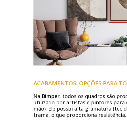
ACABAMENTOS: OPÇÕES PARA TO
Na
Bimper
, todos os quadros são pro
utilizado por artistas e pintores para
mão). Ele possui alta gramatura (tecid
trama, o que proporciona resistência,