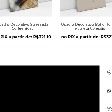
adro Decorativo Surrealista
Quadro Decorativo Boho R
Coffee Boat
e Julieta Conexão
PIX a partir de: R$321,10
no PIX a partir de: R$32