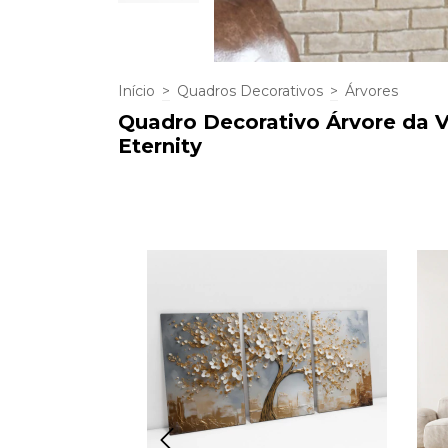
Início
>
Quadros Decorativos
>
Árvores
Quadro Decorativo Árvore da V
Eternity