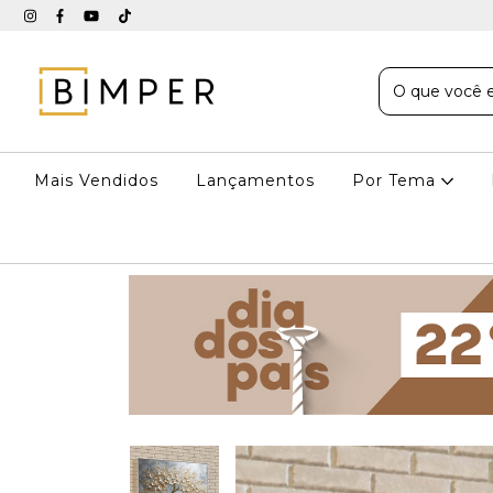
Mais Vendidos
Lançamentos
Por Tema