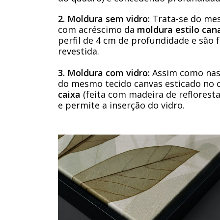
2. Moldura sem vidro:
Trata-se do mes
com acréscimo da
moldura estilo cana
perfil de 4 cm de profundidade e são
revestida.
3. Moldura com vidro:
Assim como nas 
do mesmo tecido canvas esticado no 
caixa
(feita com madeira de refloresta
e permite a inserção do vidro.