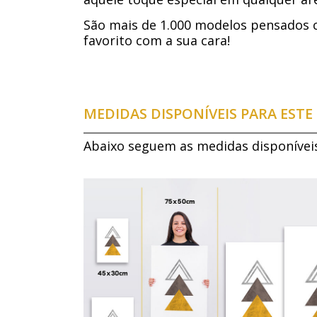
São mais de 1.000 modelos pensados 
favorito com a sua cara!
MEDIDAS DISPONÍVEIS PARA EST
Abaixo seguem as medidas disponívei