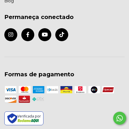
Blog
Permaneça conectado
Formas de pagamento
Verificada por