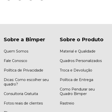
Sobre a Bimper
Sobre o Produto
Quem Somos
Material e Qualidade
Fale Conosco
Quadros Personalizados
Política de Privacidade
Troca e Devolução
Dicas: Como escolher seu
Política de Entrega
quadro?
Como Pendurar seu
Consultoria Gratuita
Quadro Bimper
Fotos reais de clientes
Rastreio