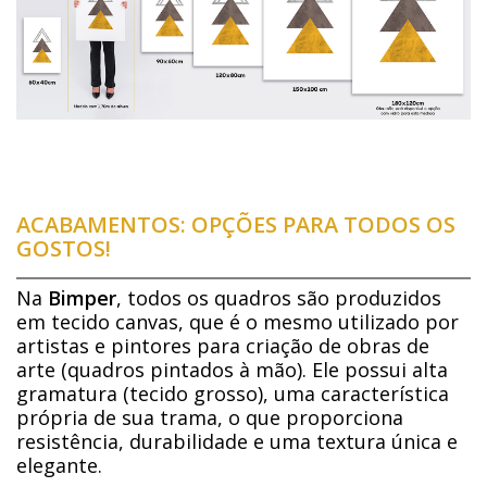
ACABAMENTOS: OPÇÕES PARA TODOS OS
GOSTOS!
Na
Bimper
, todos os quadros são produzidos
em tecido canvas, que é o mesmo utilizado por
artistas e pintores para criação de obras de
arte (quadros pintados à mão). Ele possui alta
gramatura (tecido grosso), uma característica
própria de sua trama, o que proporciona
resistência, durabilidade e uma textura única e
elegante.