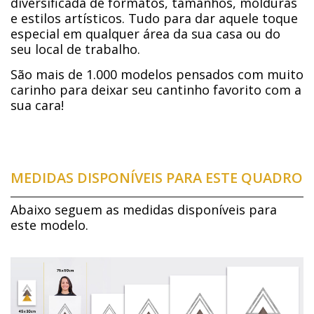
diversificada de formatos, tamanhos, molduras
e estilos artísticos. Tudo para dar aquele toque
especial em qualquer área da sua casa ou do
seu local de trabalho.
São mais de 1.000 modelos pensados com muito
carinho para deixar seu cantinho favorito com a
sua cara!
MEDIDAS DISPONÍVEIS PARA ESTE QUADRO
Abaixo seguem as medidas disponíveis para
este modelo.