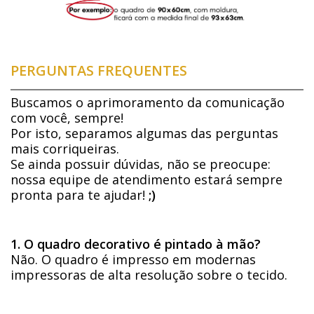
PERGUNTAS FREQUENTES
Buscamos o aprimoramento da comunicação
com você, sempre!
Por isto, separamos algumas das perguntas
mais corriqueiras.
Se ainda possuir dúvidas, não se preocupe:
nossa equipe de atendimento estará sempre
pronta para te ajudar!
;)
1. O quadro decorativo é pintado à mão?
Não. O quadro é impresso em modernas
impressoras de alta resolução sobre o tecido.