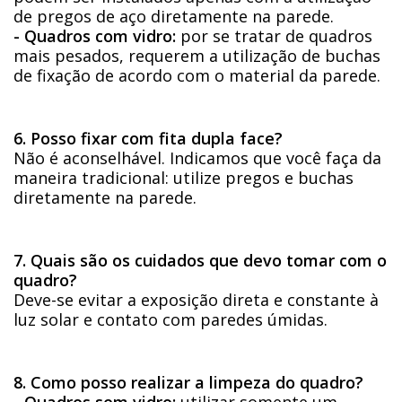
de pregos de aço diretamente na parede.
- Quadros com vidro:
por se tratar de quadros
mais pesados, requerem a utilização de buchas
de fixação de acordo com o material da parede.
6. Posso fixar com fita dupla face?
Não é aconselhável. Indicamos que você faça da
maneira tradicional: utilize pregos e buchas
diretamente na parede.
7. Quais são os cuidados que devo tomar com o
quadro?
Deve-se evitar a exposição direta e constante à
luz solar e contato com paredes úmidas.
8. Como posso realizar a limpeza do quadro?
- Quadros sem vidro:
utilizar somente um