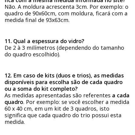
Não. A moldura acrescenta 3cm. Por exemplo: o
quadro de 90x60cm, com moldura, ficará com a
medida final de 93x63cm.
11. Qual a espessura do vidro?
De 2 à 3 milímetros (dependendo do tamanho
do quadro escolhido).
12. Em caso de kits (duos e trios), as medidas
disponíveis para escolha são de cada quadro
ou a soma do kit completo?
As medidas apresentadas são referentes
a cada
quadro
. Por exemplo: se você escolher a medida
60 x 40 cm, em um kit de 3 quadros, isto
significa que cada quadro do trio possui esta
medida.