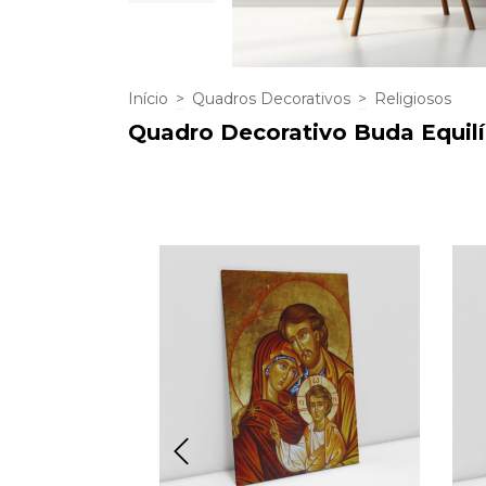
Início
>
Quadros Decorativos
>
Religiosos
Quadro Decorativo Buda Equilí