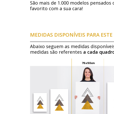
São mais de 1.000 modelos pensados 
favorito com a sua cara!
MEDIDAS DISPONÍVEIS PARA EST
Abaixo seguem as medidas disponívei
medidas são referentes
a cada quadr