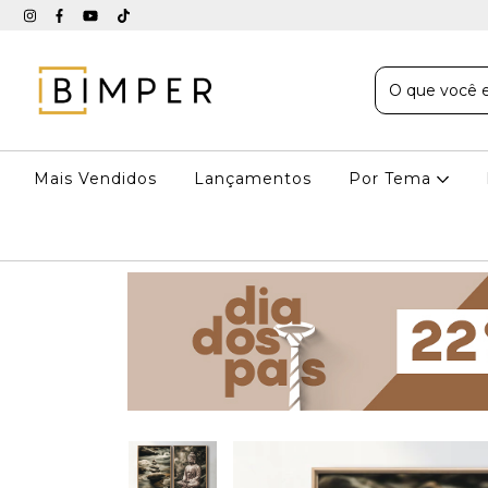
Mais Vendidos
Lançamentos
Por Tema