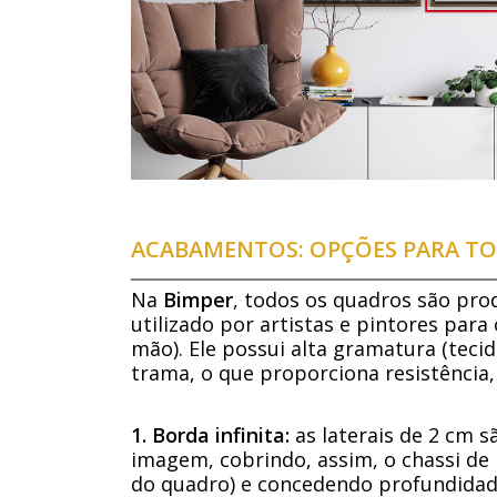
ACABAMENTOS: OPÇÕES PARA TO
Na
Bimper
, todos os quadros são pro
utilizado por artistas e pintores para
mão). Ele possui alta gramatura (tecid
trama, o que proporciona resistência,
1. Borda infinita:
as laterais de 2 cm 
imagem, cobrindo, assim, o chassi de 
do quadro) e concedendo profundidade