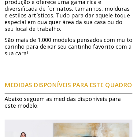
produção e oferece uma gama rica e
diversificada de formatos, tamanhos, molduras
e estilos artísticos. Tudo para dar aquele toque
especial em qualquer área da sua casa ou do
seu local de trabalho.
São mais de 1.000 modelos pensados com muito
carinho para deixar seu cantinho favorito com a
sua cara!
MEDIDAS DISPONÍVEIS PARA ESTE QUADRO
Abaixo seguem as medidas disponíveis para
este modelo.