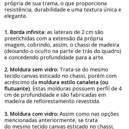
própria de sua trama, o que proporciona
resistência, durabilidade e uma textura única e
elegante.
1. Borda infinita:
as laterais de 2 cm são
preenchidas com a extensão da própria
imagem, cobrindo, assim, o chassi de madeira
(deixando-o oculto na parte de trás do quadro)
e concedendo profundidade para a arte.
2. Moldura sem vidro:
Trata-se do mesmo
tecido canvas esticado no chassi, porém com
acréscimo da
moldura estilo canaleta (ou
flutuante)
. Estas molduras possuem perfil de 4
cm de profundidade e são fabricadas em
madeira de reflorestamento revestida.
3. Moldura com vidro:
Assim como nas opções
mencionadas anteriormente, se trata
do mesmo tecido canvas esticado no chassi,