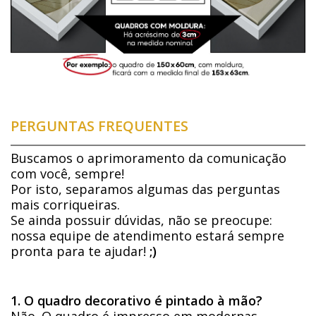
PERGUNTAS FREQUENTES
Buscamos o aprimoramento da comunicação
com você, sempre!
Por isto, separamos algumas das perguntas
mais corriqueiras.
Se ainda possuir dúvidas, não se preocupe:
nossa equipe de atendimento estará sempre
pronta para te ajudar!
;)
1. O quadro decorativo é pintado à mão?