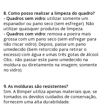
8. Como posso realizar a limpeza do quadro?
- Quadros sem vidro:
utilizar somente um
espanador ou pano seco (sem esfregar). Não
utilizar quaisquer produtos de limpeza.
- Quadros com vidro:
remova a poeira mais
grossa com um pano seco (sem esfregar para
não riscar vidro). Depois, passe um pano
umedecido (bem retorcido para retirar o
excesso) com água e umas três gotas de álcool.
Obs.: não passar este pano umedecido na
moldura ou diretamente na imagem; somente
no vidro).
9. As molduras são resistentes?
Sim. A Bimper utiliza apenas materiais que, se
tomados os devidos cuidados de conservação,
fornecem uma alta durabilidade.