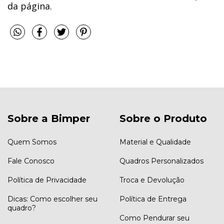
da página.
Sobre a Bimper
Sobre o Produto
Quem Somos
Material e Qualidade
Fale Conosco
Quadros Personalizados
Política de Privacidade
Troca e Devolução
Dicas: Como escolher seu
Política de Entrega
quadro?
Como Pendurar seu