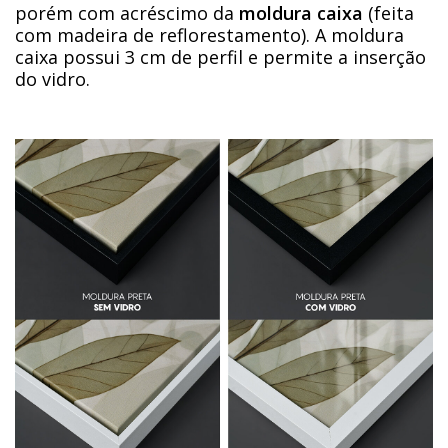
porém com acréscimo da
moldura caixa
(feita
com madeira de reflorestamento). A moldura
caixa possui 3 cm de perfil e permite a inserção
do vidro.