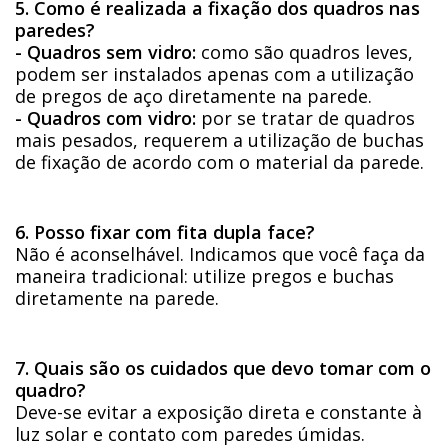
5. Como é realizada a fixação dos quadros nas
paredes?
- Quadros sem vidro:
como são quadros leves,
podem ser instalados apenas com a utilização
de pregos de aço diretamente na parede.
- Quadros com vidro:
por se tratar de quadros
mais pesados, requerem a utilização de buchas
de fixação de acordo com o material da parede.
6. Posso fixar com fita dupla face?
Não é aconselhável. Indicamos que você faça da
maneira tradicional: utilize pregos e buchas
diretamente na parede.
7. Quais são os cuidados que devo tomar com o
quadro?
Deve-se evitar a exposição direta e constante à
luz solar e contato com paredes úmidas.