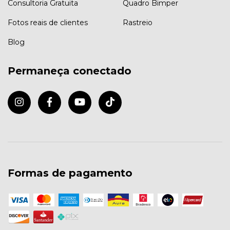
Consultoria Gratuita
Quadro Bimper
Fotos reais de clientes
Rastreio
Blog
Permaneça conectado
Formas de pagamento