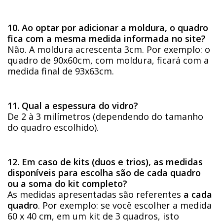
10. Ao optar por adicionar a moldura, o quadro
fica com a mesma medida informada no site?
Não. A moldura acrescenta 3cm. Por exemplo: o
quadro de 90x60cm, com moldura, ficará com a
medida final de 93x63cm.
11. Qual a espessura do vidro?
De 2 à 3 milímetros (dependendo do tamanho
do quadro escolhido).
12. Em caso de kits (duos e trios), as medidas
disponíveis para escolha são de cada quadro
ou a soma do kit completo?
As medidas apresentadas são referentes
a cada
quadro
. Por exemplo: se você escolher a medida
60 x 40 cm, em um kit de 3 quadros, isto