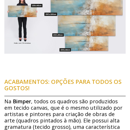
ACABAMENTOS: OPÇÕES PARA TODOS OS
GOSTOS!
Na
Bimper
, todos os quadros são produzidos
em tecido canvas, que é o mesmo utilizado por
artistas e pintores para criação de obras de
arte (quadros pintados à mão). Ele possui alta
gramatura (tecido grosso), uma característica