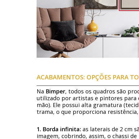
ACABAMENTOS: OPÇÕES PARA TO
Na
Bimper
, todos os quadros são pro
utilizado por artistas e pintores para
mão). Ele possui alta gramatura (tecid
trama, o que proporciona resistência,
1. Borda infinita:
as laterais de 2 cm 
imagem, cobrindo, assim, o chassi de 