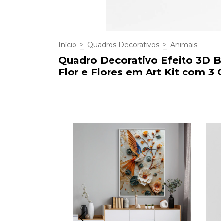
Início
>
Quadros Decorativos
>
Animais
Quadro Decorativo Efeito 3D Bo
Flor e Flores em Art Kit com 3