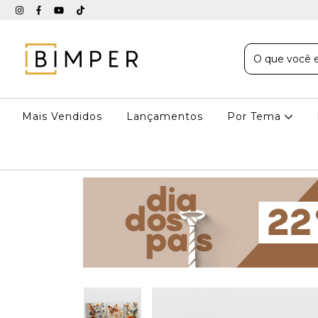
Mais Vendidos
Lançamentos
Por Tema