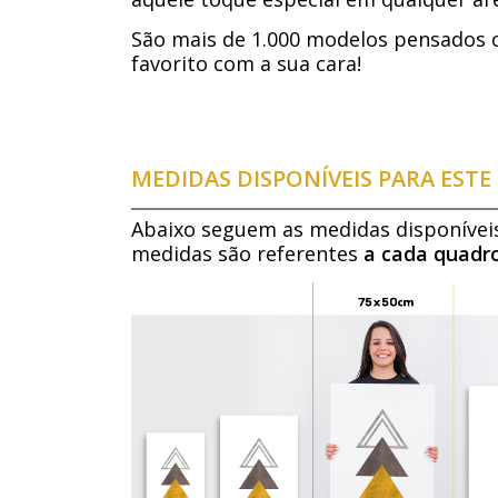
São mais de 1.000 modelos pensados 
favorito com a sua cara!
MEDIDAS DISPONÍVEIS PARA EST
Abaixo seguem as medidas disponívei
medidas são referentes
a cada quadr