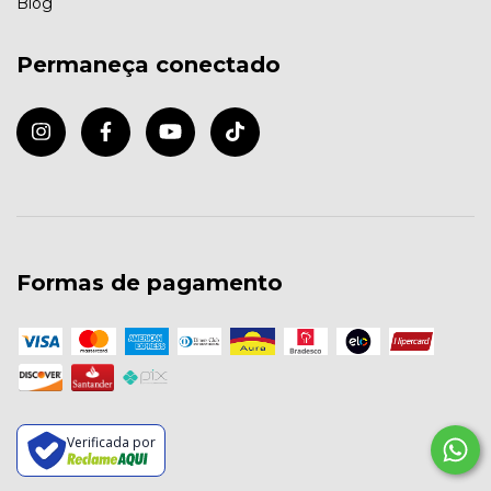
Blog
Permaneça conectado
Formas de pagamento
Verificada por