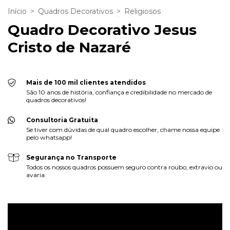
Início
>
Quadros Decorativos
>
Religiosos
Quadro Decorativo Jesus
Cristo de Nazaré
Mais de 100 mil clientes atendidos
São 10 anos de história, confiança e credibilidade no mercado de
quadros decorativos!
Consultoria Gratuita
Se tiver com dúvidas de qual quadro escolher, chame nossa equipe
pelo whatsapp!
Segurança no Transporte
Todos os nossos quadros possuem seguro contra roubo, extravio ou
avaria.