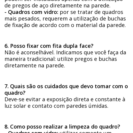
de pregos de aço diretamente na parede.
- Quadros com vidro:
por se tratar de quadros
mais pesados, requerem a utilização de buchas
de fixação de acordo com o material da parede.
6. Posso fixar com fita dupla face?
Não é aconselhável. Indicamos que você faça da
maneira tradicional: utilize pregos e buchas
diretamente na parede.
7. Quais são os cuidados que devo tomar com o
quadro?
Deve-se evitar a exposição direta e constante à
luz solar e contato com paredes úmidas.
8. Como posso realizar a limpeza do quadro?
- Quadros sem vidro:
utilizar somente um