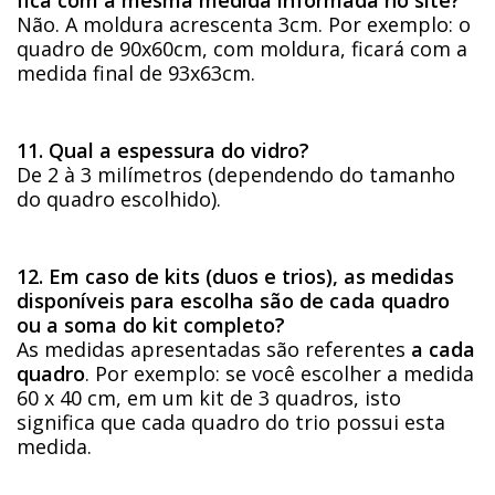
Não. A moldura acrescenta 3cm. Por exemplo: o
quadro de 90x60cm, com moldura, ficará com a
medida final de 93x63cm.
11. Qual a espessura do vidro?
De 2 à 3 milímetros (dependendo do tamanho
do quadro escolhido).
12. Em caso de kits (duos e trios), as medidas
disponíveis para escolha são de cada quadro
ou a soma do kit completo?
As medidas apresentadas são referentes
a cada
quadro
. Por exemplo: se você escolher a medida
60 x 40 cm, em um kit de 3 quadros, isto
significa que cada quadro do trio possui esta
medida.