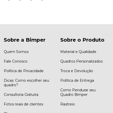
Sobre a Bimper
Sobre o Produto
Quem Somos
Material e Qualidade
Fale Conosco
Quadros Personalizados
Política de Privacidade
Troca e Devolução
Dicas: Como escolher seu
Política de Entrega
quadro?
Como Pendurar seu
Consultoria Gratuita
Quadro Bimper
Fotos reais de clientes
Rastreio