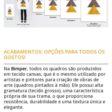
ACABAMENTOS: OPÇÕES PARA TODOS OS
GOSTOS!
Na
Bimper
, todos os quadros são produzidos
em tecido canvas, que é o mesmo utilizado por
artistas e pintores para criação de obras de
arte (quadros pintados à mão). Ele possui alta
gramatura (tecido grosso), uma característica
própria de sua trama, o que proporciona
resistência, durabilidade e uma textura única e
elegante.