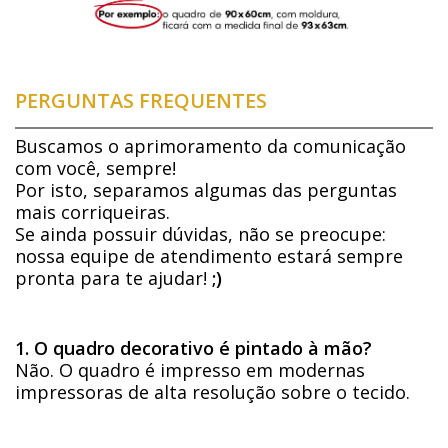
PERGUNTAS FREQUENTES
Buscamos o aprimoramento da comunicação
com você, sempre!
Por isto, separamos algumas das perguntas
mais corriqueiras.
Se ainda possuir dúvidas, não se preocupe:
nossa equipe de atendimento estará sempre
pronta para te ajudar!
;)
1. O quadro decorativo é pintado à mão?
Não. O quadro é impresso em modernas
impressoras de alta resolução sobre o tecido.