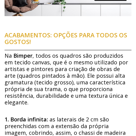
ACABAMENTOS: OPÇÕES PARA TODOS OS
GOSTOS!
Na
Bimper
, todos os quadros são produzidos
em tecido canvas, que é o mesmo utilizado por
artistas e pintores para criação de obras de
arte (quadros pintados à mão). Ele possui alta
gramatura (tecido grosso), uma característica
própria de sua trama, o que proporciona
resistência, durabilidade e uma textura única e
elegante.
1. Borda infinita:
as laterais de 2 cm são
preenchidas com a extensão da própria
imagem, cobrindo, assim, o chassi de madeira