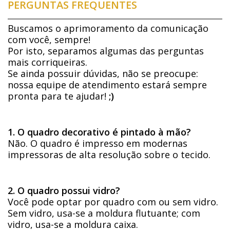
PERGUNTAS FREQUENTES
Buscamos o aprimoramento da comunicação
com você, sempre!
Por isto, separamos algumas das perguntas
mais corriqueiras.
Se ainda possuir dúvidas, não se preocupe:
nossa equipe de atendimento estará sempre
pronta para te ajudar!
;)
1. O quadro decorativo é pintado à mão?
Não. O quadro é impresso em modernas
impressoras de alta resolução sobre o tecido.
2. O quadro possui vidro?
Você pode optar por quadro com ou sem vidro.
Sem vidro, usa-se a moldura flutuante; com
vidro, usa-se a moldura caixa.