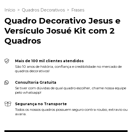
Início
>
Quadros Decorativos
>
Frases
Quadro Decorativo Jesus e
Versículo Josué Kit com 2
Quadros
Mais de 100 mil clientes atendidos
São 10 anos de história, confiança e credibilidade no mercado de
quadros decorativos!
Consultoria Gratuita
Se tiver com dúvidas de qual quadro escolher, chame nossa equipe
pelo whatsapp!
Segurança no Transporte
Todos os nossos quadros possuem seguro contra roubo, extravio ou
avaria.