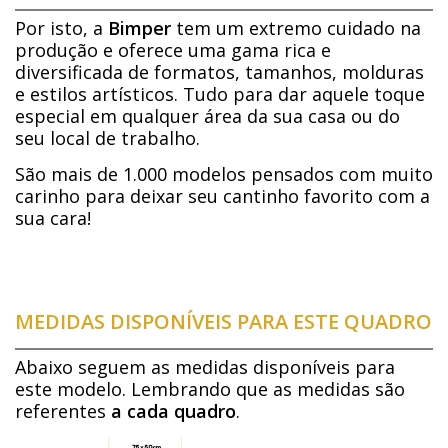
Por isto, a
Bimper
tem um extremo cuidado na
produção e oferece uma gama rica e
diversificada de formatos, tamanhos, molduras
e estilos artísticos. Tudo para dar aquele toque
especial em qualquer área da sua casa ou do
seu local de trabalho.
São mais de 1.000 modelos pensados com muito
carinho para deixar seu cantinho favorito com a
sua cara!
MEDIDAS DISPONÍVEIS PARA ESTE QUADRO
Abaixo seguem as medidas disponíveis para
este modelo. Lembrando que as medidas são
referentes
a cada quadro
.