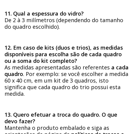
11. Qual a espessura do vidro?
De 2 à 3 milímetros (dependendo do tamanho
do quadro escolhido).
12. Em caso de kits (duos e trios), as medidas
disponíveis para escolha são de cada quadro
ou a soma do kit completo?
As medidas apresentadas são referentes
a cada
quadro
. Por exemplo: se você escolher a medida
60 x 40 cm, em um kit de 3 quadros, isto
significa que cada quadro do trio possui esta
medida.
13. Quero efetuar a troca do quadro. O que
devo fazer?
Mantenha o produto embalado e siga as