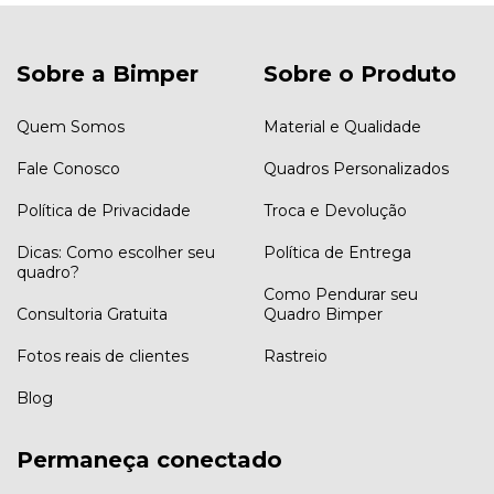
Sobre a Bimper
Sobre o Produto
Quem Somos
Material e Qualidade
Fale Conosco
Quadros Personalizados
Política de Privacidade
Troca e Devolução
Dicas: Como escolher seu
Política de Entrega
quadro?
Como Pendurar seu
Consultoria Gratuita
Quadro Bimper
Fotos reais de clientes
Rastreio
Blog
Permaneça conectado