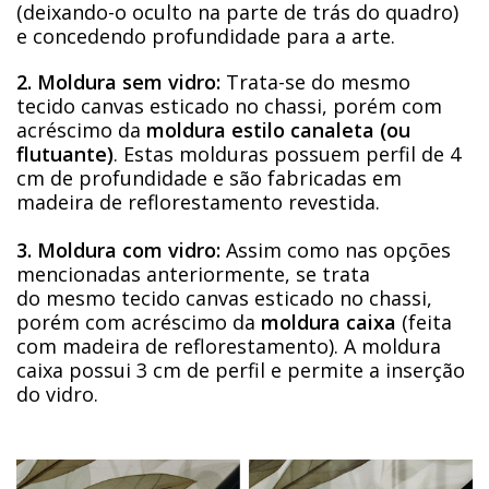
(deixando-o oculto na parte de trás do quadro)
e concedendo profundidade para a arte.
2. Moldura sem vidro:
Trata-se do mesmo
tecido canvas esticado no chassi, porém com
acréscimo da
moldura estilo canaleta (ou
flutuante)
. Estas molduras possuem perfil de 4
cm de profundidade e são fabricadas em
madeira de reflorestamento revestida.
3. Moldura com vidro:
Assim como nas opções
mencionadas anteriormente, se trata
do mesmo tecido canvas esticado no chassi,
porém com acréscimo da
moldura caixa
(feita
com madeira de reflorestamento). A moldura
caixa possui 3 cm de perfil e permite a inserção
do vidro.