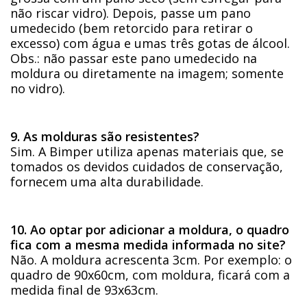
não riscar vidro). Depois, passe um pano
umedecido (bem retorcido para retirar o
excesso) com água e umas três gotas de álcool.
Obs.: não passar este pano umedecido na
moldura ou diretamente na imagem; somente
no vidro).
9. As molduras são resistentes?
Sim. A Bimper utiliza apenas materiais que, se
tomados os devidos cuidados de conservação,
fornecem uma alta durabilidade.
10. Ao optar por adicionar a moldura, o quadro
fica com a mesma medida informada no site?
Não. A moldura acrescenta 3cm. Por exemplo: o
quadro de 90x60cm, com moldura, ficará com a
medida final de 93x63cm.