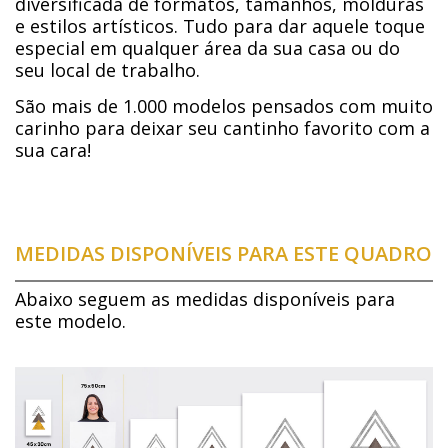
diversificada de formatos, tamanhos, molduras
e estilos artísticos. Tudo para dar aquele toque
especial em qualquer área da sua casa ou do
seu local de trabalho.
São mais de 1.000 modelos pensados com muito
carinho para deixar seu cantinho favorito com a
sua cara!
MEDIDAS DISPONÍVEIS PARA ESTE QUADRO
Abaixo seguem as medidas disponíveis para
este modelo.