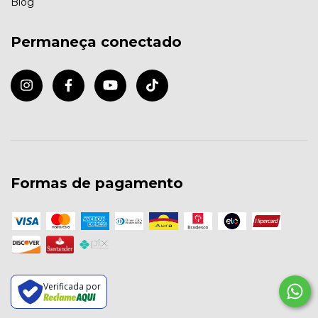
Blog
Permaneça conectado
Formas de pagamento
Verificada por