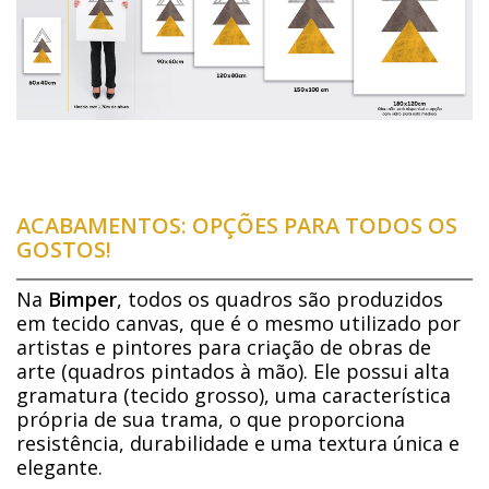
ACABAMENTOS: OPÇÕES PARA TODOS OS
GOSTOS!
Na
Bimper
, todos os quadros são produzidos
em tecido canvas, que é o mesmo utilizado por
artistas e pintores para criação de obras de
arte (quadros pintados à mão). Ele possui alta
gramatura (tecido grosso), uma característica
própria de sua trama, o que proporciona
resistência, durabilidade e uma textura única e
elegante.