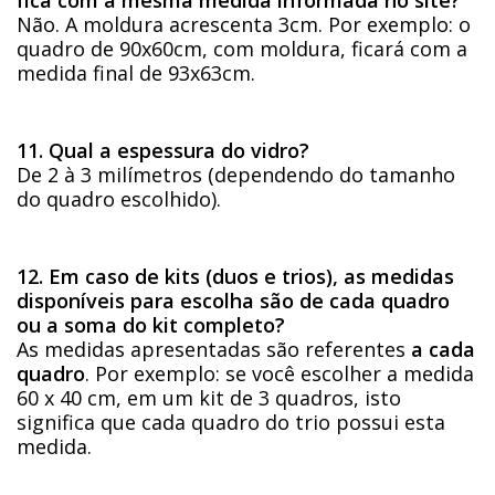
Não. A moldura acrescenta 3cm. Por exemplo: o
quadro de 90x60cm, com moldura, ficará com a
medida final de 93x63cm.
11. Qual a espessura do vidro?
De 2 à 3 milímetros (dependendo do tamanho
do quadro escolhido).
12. Em caso de kits (duos e trios), as medidas
disponíveis para escolha são de cada quadro
ou a soma do kit completo?
As medidas apresentadas são referentes
a cada
quadro
. Por exemplo: se você escolher a medida
60 x 40 cm, em um kit de 3 quadros, isto
significa que cada quadro do trio possui esta
medida.