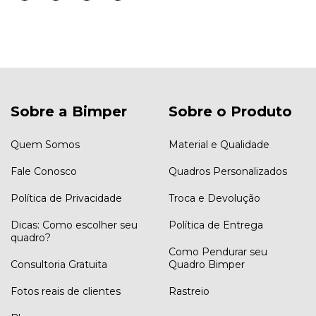
Sobre a Bimper
Sobre o Produto
Quem Somos
Material e Qualidade
Fale Conosco
Quadros Personalizados
Política de Privacidade
Troca e Devolução
Dicas: Como escolher seu
Política de Entrega
quadro?
Como Pendurar seu
Consultoria Gratuita
Quadro Bimper
Fotos reais de clientes
Rastreio