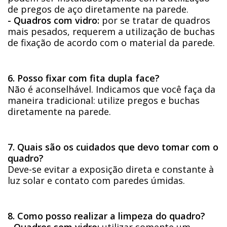
de pregos de aço diretamente na parede.
- Quadros com vidro:
por se tratar de quadros
mais pesados, requerem a utilização de buchas
de fixação de acordo com o material da parede.
6. Posso fixar com fita dupla face?
Não é aconselhável. Indicamos que você faça da
maneira tradicional: utilize pregos e buchas
diretamente na parede.
7. Quais são os cuidados que devo tomar com o
quadro?
Deve-se evitar a exposição direta e constante à
luz solar e contato com paredes úmidas.
8. Como posso realizar a limpeza do quadro?
- Quadros sem vidro:
utilizar somente um