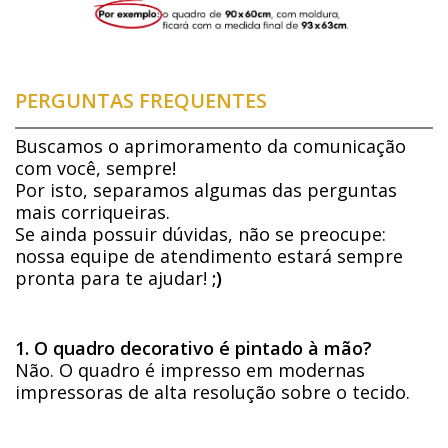
PERGUNTAS FREQUENTES
Buscamos o aprimoramento da comunicação
com você, sempre!
Por isto, separamos algumas das perguntas
mais corriqueiras.
Se ainda possuir dúvidas, não se preocupe:
nossa equipe de atendimento estará sempre
pronta para te ajudar!
;)
1. O quadro decorativo é pintado à mão?
Não. O quadro é impresso em modernas
impressoras de alta resolução sobre o tecido.