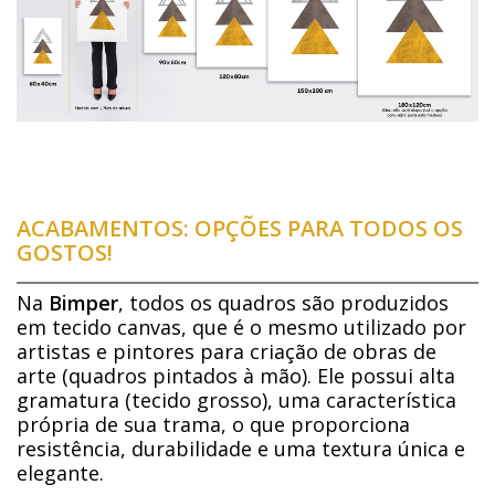
ACABAMENTOS: OPÇÕES PARA TODOS OS
GOSTOS!
Na
Bimper
, todos os quadros são produzidos
em tecido canvas, que é o mesmo utilizado por
artistas e pintores para criação de obras de
arte (quadros pintados à mão). Ele possui alta
gramatura (tecido grosso), uma característica
própria de sua trama, o que proporciona
resistência, durabilidade e uma textura única e
elegante.