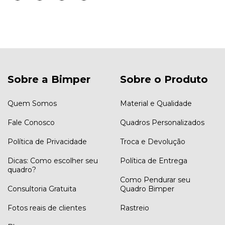
Sobre a Bimper
Sobre o Produto
Quem Somos
Material e Qualidade
Fale Conosco
Quadros Personalizados
Política de Privacidade
Troca e Devolução
Dicas: Como escolher seu
Política de Entrega
quadro?
Como Pendurar seu
Consultoria Gratuita
Quadro Bimper
Fotos reais de clientes
Rastreio