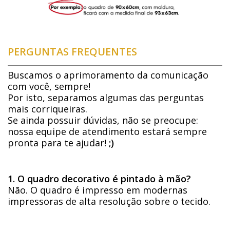
PERGUNTAS FREQUENTES
Buscamos o aprimoramento da comunicação
com você, sempre!
Por isto, separamos algumas das perguntas
mais corriqueiras.
Se ainda possuir dúvidas, não se preocupe:
nossa equipe de atendimento estará sempre
pronta para te ajudar!
;)
1. O quadro decorativo é pintado à mão?
Não. O quadro é impresso em modernas
impressoras de alta resolução sobre o tecido.