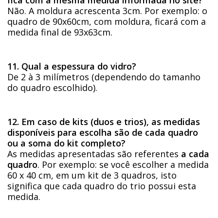
Não. A moldura acrescenta 3cm. Por exemplo: o
quadro de 90x60cm, com moldura, ficará com a
medida final de 93x63cm.
11. Qual a espessura do vidro?
De 2 à 3 milímetros (dependendo do tamanho
do quadro escolhido).
12. Em caso de kits (duos e trios), as medidas
disponíveis para escolha são de cada quadro
ou a soma do kit completo?
As medidas apresentadas são referentes
a cada
quadro
. Por exemplo: se você escolher a medida
60 x 40 cm, em um kit de 3 quadros, isto
significa que cada quadro do trio possui esta
medida.