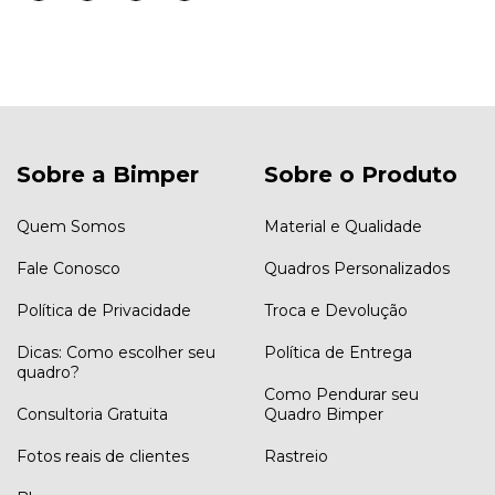
Sobre a Bimper
Sobre o Produto
Quem Somos
Material e Qualidade
Fale Conosco
Quadros Personalizados
Política de Privacidade
Troca e Devolução
Dicas: Como escolher seu
Política de Entrega
quadro?
Como Pendurar seu
Consultoria Gratuita
Quadro Bimper
Fotos reais de clientes
Rastreio