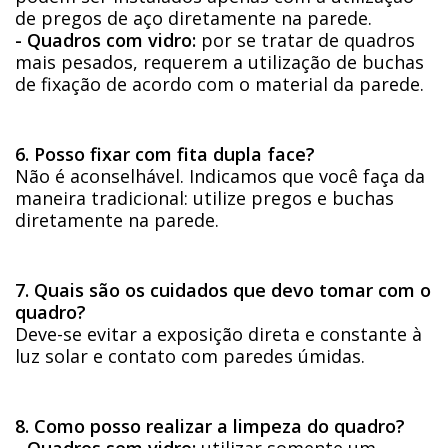
de pregos de aço diretamente na parede.
- Quadros com vidro:
por se tratar de quadros
mais pesados, requerem a utilização de buchas
de fixação de acordo com o material da parede.
6. Posso fixar com fita dupla face?
Não é aconselhável. Indicamos que você faça da
maneira tradicional: utilize pregos e buchas
diretamente na parede.
7. Quais são os cuidados que devo tomar com o
quadro?
Deve-se evitar a exposição direta e constante à
luz solar e contato com paredes úmidas.
8. Como posso realizar a limpeza do quadro?
- Quadros sem vidro:
utilizar somente um