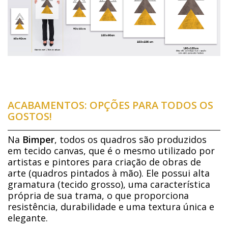
ACABAMENTOS: OPÇÕES PARA TODOS OS
GOSTOS!
Na
Bimper
, todos os quadros são produzidos
em tecido canvas, que é o mesmo utilizado por
artistas e pintores para criação de obras de
arte (quadros pintados à mão). Ele possui alta
gramatura (tecido grosso), uma característica
própria de sua trama, o que proporciona
resistência, durabilidade e uma textura única e
elegante.