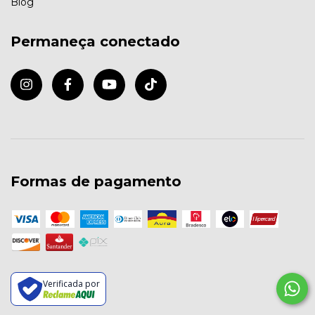
Blog
Permaneça conectado
Formas de pagamento
Verificada por