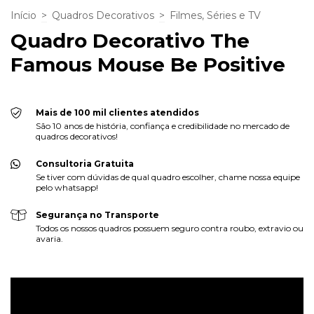
Início
>
Quadros Decorativos
>
Filmes, Séries e TV
Quadro Decorativo The
Famous Mouse Be Positive
Mais de 100 mil clientes atendidos
São 10 anos de história, confiança e credibilidade no mercado de
quadros decorativos!
Consultoria Gratuita
Se tiver com dúvidas de qual quadro escolher, chame nossa equipe
pelo whatsapp!
Segurança no Transporte
Todos os nossos quadros possuem seguro contra roubo, extravio ou
avaria.