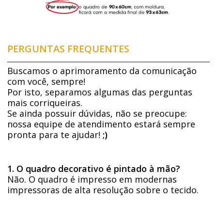
PERGUNTAS FREQUENTES
Buscamos o aprimoramento da comunicação
com você, sempre!
Por isto, separamos algumas das perguntas
mais corriqueiras.
Se ainda possuir dúvidas, não se preocupe:
nossa equipe de atendimento estará sempre
pronta para te ajudar!
;)
1. O quadro decorativo é pintado à mão?
Não. O quadro é impresso em modernas
impressoras de alta resolução sobre o tecido.