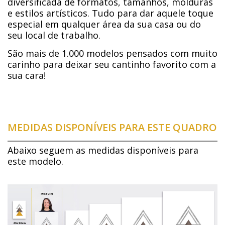
diversificada de formatos, tamanhos, molduras
e estilos artísticos. Tudo para dar aquele toque
especial em qualquer área da sua casa ou do
seu local de trabalho.
São mais de 1.000 modelos pensados com muito
carinho para deixar seu cantinho favorito com a
sua cara!
MEDIDAS DISPONÍVEIS PARA ESTE QUADRO
Abaixo seguem as medidas disponíveis para
este modelo.