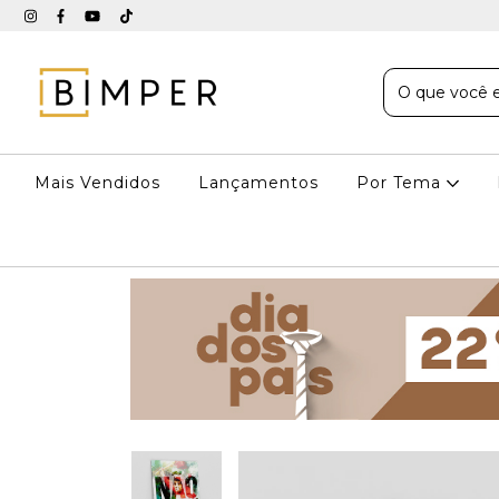
Mais Vendidos
Lançamentos
Por Tema