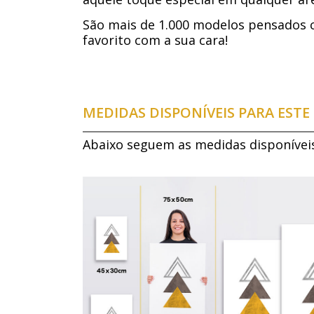
São mais de 1.000 modelos pensados 
favorito com a sua cara!
MEDIDAS DISPONÍVEIS PARA EST
Abaixo seguem as medidas disponívei