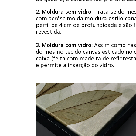
2. Moldura sem vidro:
Trata-se do mes
com acréscimo da
moldura estilo cana
perfil de 4 cm de profundidade e são
revestida.
3. Moldura com vidro:
Assim como nas 
do mesmo tecido canvas esticado no 
caixa
(feita com madeira de refloresta
e permite a inserção do vidro.