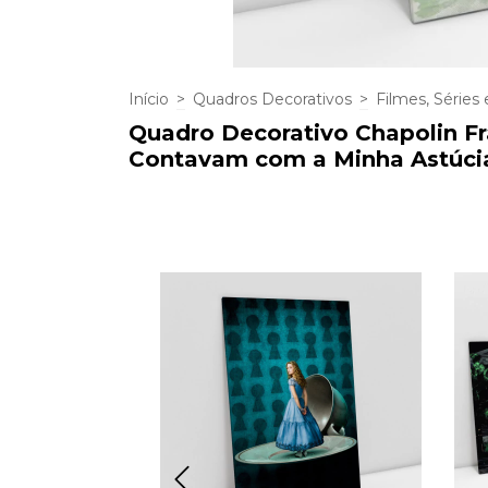
Início
>
Quadros Decorativos
>
Filmes, Séries 
Quadro Decorativo Chapolin F
Contavam com a Minha Astúci