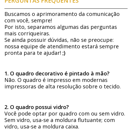
PERGUNTAS FREQUENTES
Buscamos o aprimoramento da comunicação
com você, sempre!
Por isto, separamos algumas das perguntas
mais corriqueiras.
Se ainda possuir dúvidas, não se preocupe:
nossa equipe de atendimento estará sempre
pronta para te ajudar!
;)
1. O quadro decorativo é pintado à mão?
Não. O quadro é impresso em modernas
impressoras de alta resolução sobre o tecido.
2. O quadro possui vidro?
Você pode optar por quadro com ou sem vidro.
Sem vidro, usa-se a moldura flutuante; com
vidro, usa-se a moldura caixa.