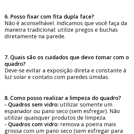
6. Posso fixar com fita dupla face?
Não é aconselhável. Indicamos que você faça da
maneira tradicional: utilize pregos e buchas
diretamente na parede.
7. Quais são os cuidados que devo tomar com o
quadro?
Deve-se evitar a exposição direta e constante à
luz solar e contato com paredes úmidas.
8. Como posso realizar a limpeza do quadro?
- Quadros sem vidro:
utilizar somente um
espanador ou pano seco (sem esfregar). Não
utilizar quaisquer produtos de limpeza.
- Quadros com vidro:
remova a poeira mais
grossa com um pano seco (sem esfregar para