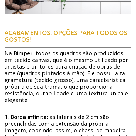
ACABAMENTOS: OPÇÕES PARA TODOS OS
GOSTOS!
Na
Bimper
, todos os quadros são produzidos
em tecido canvas, que é o mesmo utilizado por
artistas e pintores para criação de obras de
arte (quadros pintados à mão). Ele possui alta
gramatura (tecido grosso), uma característica
própria de sua trama, o que proporciona
resistência, durabilidade e uma textura única e
elegante.
1. Borda infinita:
as laterais de 2 cm são
preenchidas com a extensão da própria
imagem, cobrindo, assim, o chassi de madeira