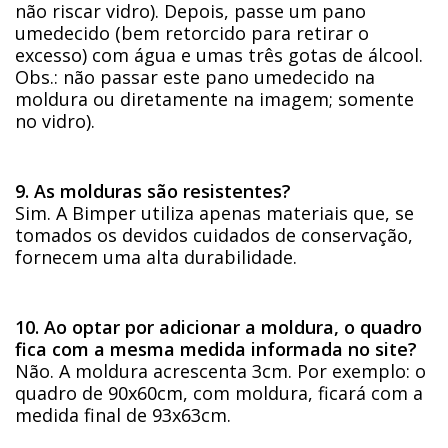
não riscar vidro). Depois, passe um pano
umedecido (bem retorcido para retirar o
excesso) com água e umas três gotas de álcool.
Obs.: não passar este pano umedecido na
moldura ou diretamente na imagem; somente
no vidro).
9. As molduras são resistentes?
Sim. A Bimper utiliza apenas materiais que, se
tomados os devidos cuidados de conservação,
fornecem uma alta durabilidade.
10. Ao optar por adicionar a moldura, o quadro
fica com a mesma medida informada no site?
Não. A moldura acrescenta 3cm. Por exemplo: o
quadro de 90x60cm, com moldura, ficará com a
medida final de 93x63cm.