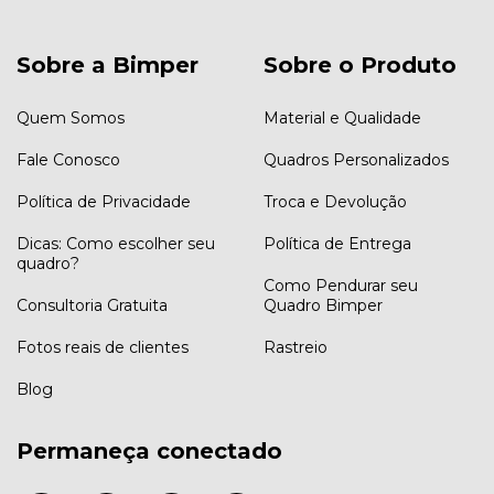
Sobre a Bimper
Sobre o Produto
Quem Somos
Material e Qualidade
Fale Conosco
Quadros Personalizados
Política de Privacidade
Troca e Devolução
Dicas: Como escolher seu
Política de Entrega
quadro?
Como Pendurar seu
Consultoria Gratuita
Quadro Bimper
Fotos reais de clientes
Rastreio
Blog
Permaneça conectado