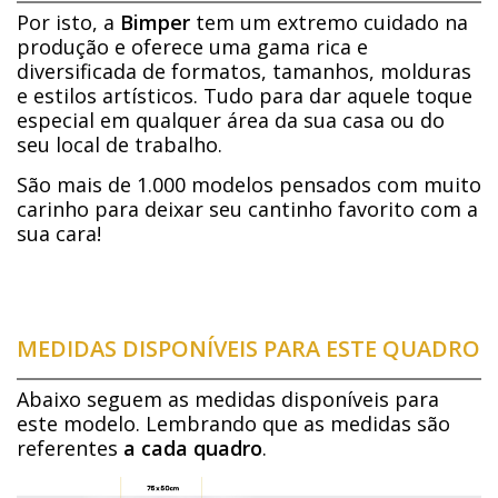
Por isto, a
Bimper
tem um extremo cuidado na
produção e oferece uma gama rica e
diversificada de formatos, tamanhos, molduras
e estilos artísticos. Tudo para dar aquele toque
especial em qualquer área da sua casa ou do
seu local de trabalho.
São mais de 1.000 modelos pensados com muito
carinho para deixar seu cantinho favorito com a
sua cara!
MEDIDAS DISPONÍVEIS PARA ESTE QUADRO
Abaixo seguem as medidas disponíveis para
este modelo. Lembrando que as medidas são
referentes
a cada quadro
.