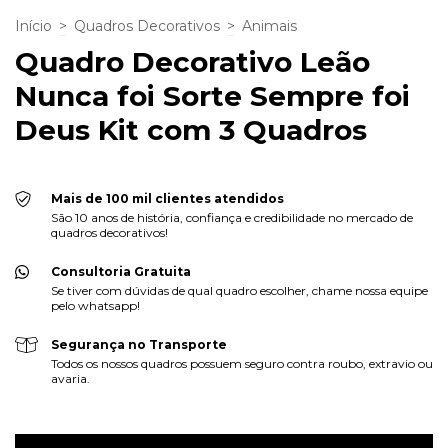
Início
>
Quadros Decorativos
>
Animais
Quadro Decorativo Leão
Nunca foi Sorte Sempre foi
Deus Kit com 3 Quadros
Mais de 100 mil clientes atendidos
São 10 anos de história, confiança e credibilidade no mercado de
quadros decorativos!
Consultoria Gratuita
Se tiver com dúvidas de qual quadro escolher, chame nossa equipe
pelo whatsapp!
Segurança no Transporte
Todos os nossos quadros possuem seguro contra roubo, extravio ou
avaria.