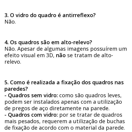
3. O vidro do quadro é antirreflexo?
Não.
4. Os quadros são em alto-relevo?
Não. Apesar de algumas imagens possuírem um
efeito visual em 3D,
não
se tratam de alto-
relevo.
5. Como é realizada a fixação dos quadros nas
paredes?
- Quadros sem vidro:
como são quadros leves,
podem ser instalados apenas com a utilização
de pregos de aço diretamente na parede.
- Quadros com vidro:
por se tratar de quadros
mais pesados, requerem a utilização de buchas
de fixação de acordo com o material da parede.