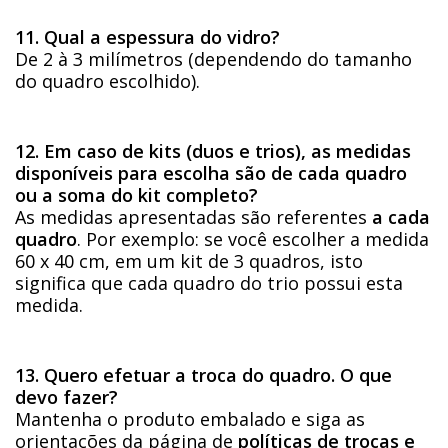
11. Qual a espessura do vidro?
De 2 à 3 milímetros (dependendo do tamanho
do quadro escolhido).
12. Em caso de kits (duos e trios), as medidas
disponíveis para escolha são de cada quadro
ou a soma do kit completo?
As medidas apresentadas são referentes
a cada
quadro
. Por exemplo: se você escolher a medida
60 x 40 cm, em um kit de 3 quadros, isto
significa que cada quadro do trio possui esta
medida.
13. Quero efetuar a troca do quadro. O que
devo fazer?
Mantenha o produto embalado e siga as
orientações da página de
políticas de trocas e