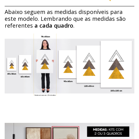
Abaixo seguem as medidas disponíveis para
este modelo. Lembrando que as medidas são
referentes
a cada quadro
.