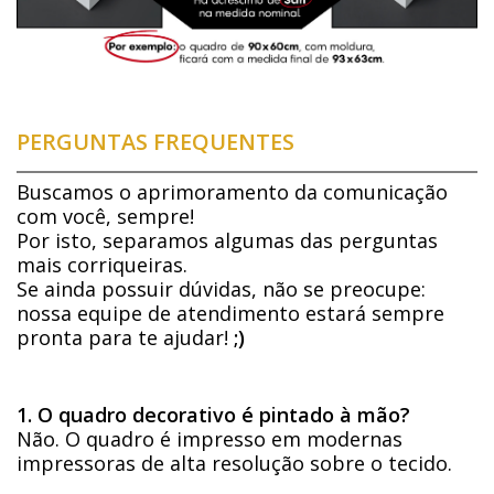
PERGUNTAS FREQUENTES
Buscamos o aprimoramento da comunicação
com você, sempre!
Por isto, separamos algumas das perguntas
mais corriqueiras.
Se ainda possuir dúvidas, não se preocupe:
nossa equipe de atendimento estará sempre
pronta para te ajudar!
;)
1. O quadro decorativo é pintado à mão?
Não. O quadro é impresso em modernas
impressoras de alta resolução sobre o tecido.