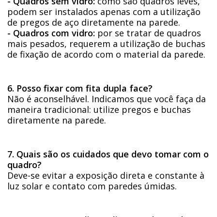
- Quadros sem vidro:
como são quadros leves,
podem ser instalados apenas com a utilização
de pregos de aço diretamente na parede.
- Quadros com vidro:
por se tratar de quadros
mais pesados, requerem a utilização de buchas
de fixação de acordo com o material da parede.
6. Posso fixar com fita dupla face?
Não é aconselhável. Indicamos que você faça da
maneira tradicional: utilize pregos e buchas
diretamente na parede.
7. Quais são os cuidados que devo tomar com o
quadro?
Deve-se evitar a exposição direta e constante à
luz solar e contato com paredes úmidas.