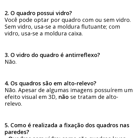
2. O quadro possui vidro?
Você pode optar por quadro com ou sem vidro.
Sem vidro, usa-se a moldura flutuante; com
vidro, usa-se a moldura caixa.
3. O vidro do quadro é antirreflexo?
Não.
4. Os quadros são em alto-relevo?
Não. Apesar de algumas imagens possuírem um
efeito visual em 3D,
não
se tratam de alto-
relevo.
5. Como é realizada a fixação dos quadros nas
paredes?