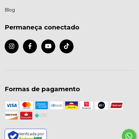
Blog
Permaneça conectado
Formas de pagamento
Verificada por