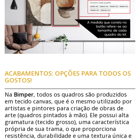
ACABAMENTOS: OPÇÕES PARA TODOS OS
GOSTOS!
Na
Bimper
, todos os quadros são produzidos
em tecido canvas, que é o mesmo utilizado por
artistas e pintores para criação de obras de
arte (quadros pintados à mão). Ele possui alta
gramatura (tecido grosso), uma característica
própria de sua trama, o que proporciona
resistência, durabilidade e uma textura única e