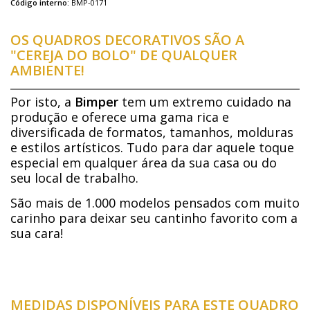
Código interno:
BMP-0171
OS QUADROS DECORATIVOS SÃO A
"CEREJA DO BOLO" DE QUALQUER
AMBIENTE!
Por isto, a
Bimper
tem um extremo cuidado na
produção e oferece uma gama rica e
diversificada de formatos, tamanhos, molduras
e estilos artísticos. Tudo para dar aquele toque
especial em qualquer área da sua casa ou do
seu local de trabalho.
São mais de 1.000 modelos pensados com muito
carinho para deixar seu cantinho favorito com a
sua cara!
MEDIDAS DISPONÍVEIS PARA ESTE QUADRO