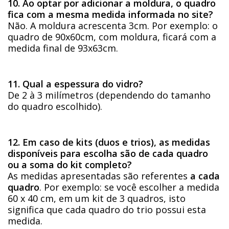
10. Ao optar por adicionar a moldura, o quadro
fica com a mesma medida informada no site?
Não. A moldura acrescenta 3cm. Por exemplo: o
quadro de 90x60cm, com moldura, ficará com a
medida final de 93x63cm.
11. Qual a espessura do vidro?
De 2 à 3 milímetros (dependendo do tamanho
do quadro escolhido).
12. Em caso de kits (duos e trios), as medidas
disponíveis para escolha são de cada quadro
ou a soma do kit completo?
As medidas apresentadas são referentes
a cada
quadro
. Por exemplo: se você escolher a medida
60 x 40 cm, em um kit de 3 quadros, isto
significa que cada quadro do trio possui esta
medida.