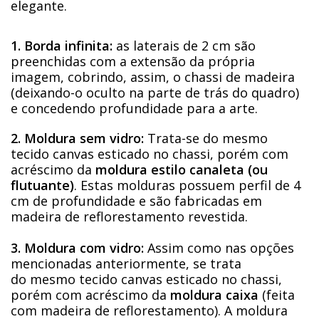
elegante.
1. Borda infinita:
as laterais de 2 cm são
preenchidas com a extensão da própria
imagem, cobrindo, assim, o chassi de madeira
(deixando-o oculto na parte de trás do quadro)
e concedendo profundidade para a arte.
2. Moldura sem vidro:
Trata-se do mesmo
tecido canvas esticado no chassi, porém com
acréscimo da
moldura estilo canaleta (ou
flutuante)
. Estas molduras possuem perfil de 4
cm de profundidade e são fabricadas em
madeira de reflorestamento revestida.
3. Moldura com vidro:
Assim como nas opções
mencionadas anteriormente, se trata
do mesmo tecido canvas esticado no chassi,
porém com acréscimo da
moldura caixa
(feita
com madeira de reflorestamento). A moldura