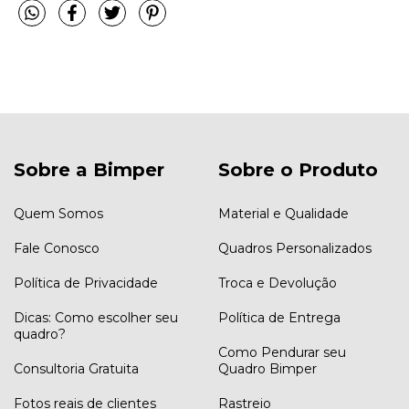
Sobre a Bimper
Sobre o Produto
Quem Somos
Material e Qualidade
Fale Conosco
Quadros Personalizados
Política de Privacidade
Troca e Devolução
Dicas: Como escolher seu
Política de Entrega
quadro?
Como Pendurar seu
Consultoria Gratuita
Quadro Bimper
Fotos reais de clientes
Rastreio