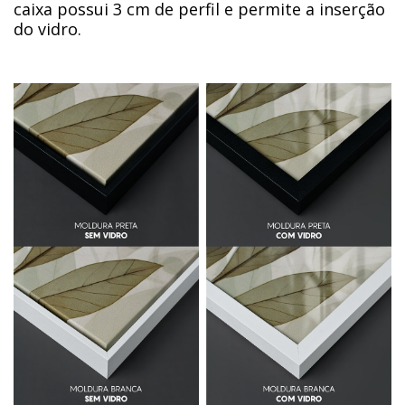
caixa possui 3 cm de perfil e permite a inserção
do vidro.